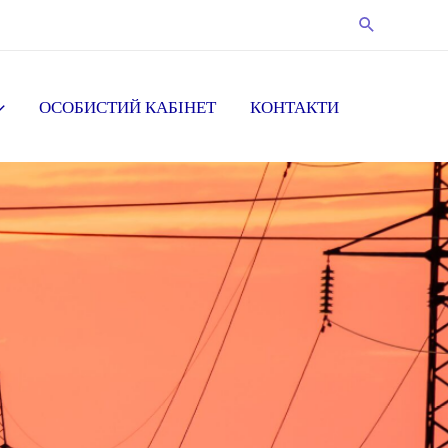
ОСОБИСТИЙ КАБІНЕТ
КОНТАКТИ