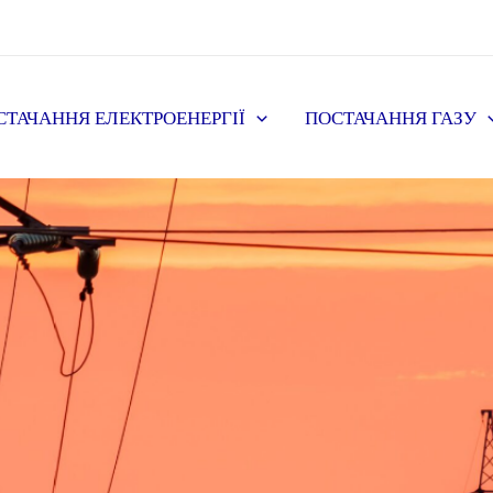
СТАЧАННЯ ЕЛЕКТРОЕНЕРГІЇ
ПОСТАЧАННЯ ГАЗУ