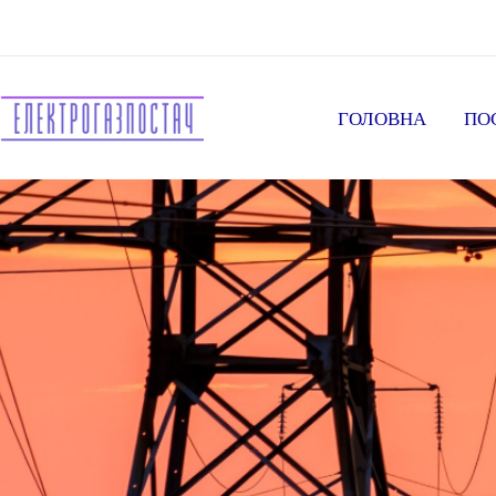
ГОЛОВНА
ПО