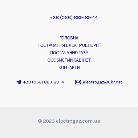
+38 (068) 889-89-14
ГОЛОВНА
ПОСТАЧАННЯ ЕЛЕКТРОЕНЕРГІЇ
ПОСТАЧАННЯ ГАЗУ
ОСОБИСТИЙ КАБІНЕТ
КОНТАКТИ
+38 (068) 889-89-14
electrogaz@ukr.net
© 2023 electrogaz.com.ua