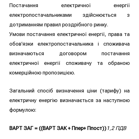
Постачання електричної енергії
електропостачальниками здійснюється з
дотриманням правил роздрібного ринку.
Умови постачання електричної енергії, права та
обов’язки електропостачальника і споживача
визначаються договором постачання
електричної енергії споживачу та обраною
комерційною пропозицією.
Загальний спосіб визначення ціни (тарифу) на
електричну енергію визначається за наступною
формулою:
ВАРТ ЗАГ = ((ВАРТ ЗАК + Ппер+ Ппост))
1,2 ПДВ