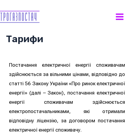
Тарифи
Постачання електричної енергії споживачам
здійснюється за вільними цінами, відповідно до
статті 56 Закону України «Про ринок електричної
енергії» (далі – Закон), постачання електричної
енергії споживачам здійснюється
електропостачальниками, які отримали
відповідну ліцензію, за договором постачання
електричної енергії споживачу.