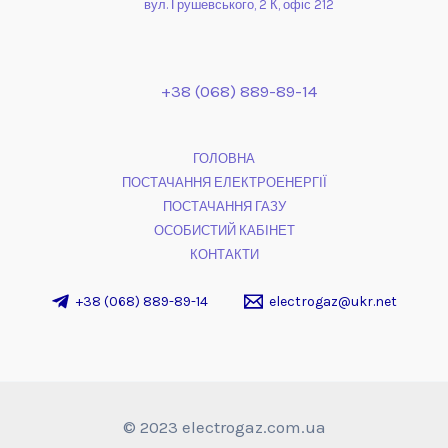
вул. Грушевського, 2 К, офіс 212
+38 (068) 889-89-14
ГОЛОВНА
ПОСТАЧАННЯ ЕЛЕКТРОЕНЕРГІЇ
ПОСТАЧАННЯ ГАЗУ
ОСОБИСТИЙ КАБІНЕТ
КОНТАКТИ
+38 (068) 889-89-14
electrogaz@ukr.net
© 2023 electrogaz.com.ua