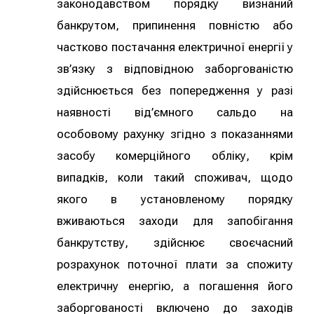
законодавством порядку визнаний
банкрутом, припинення повністю або
частково постачання електричної енергії у
зв’язку з відповідною заборгованістю
здійснюється без попередження у разі
наявності від’ємного сальдо на
особовому рахунку згідно з показаннями
засобу комерційного обліку, крім
випадків, коли такий споживач, щодо
якого в установленому порядку
вживаються заходи для запобігання
банкрутству, здійснює своєчасний
розрахунок поточної плати за спожиту
електричну енергію, а погашення його
заборгованості включено до заходів