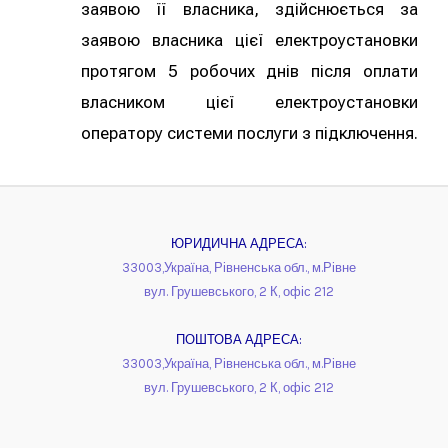
заявою її власника, здійснюється за
заявою власника цієї електроустановки
протягом 5 робочих днів після оплати
власником цієї електроустановки
оператору системи послуги з підключення.
ЮРИДИЧНА АДРЕСА:
33003,Україна, Рівненська обл., м.Рівне
вул. Грушевського, 2 К, офіс 212
ПОШТОВА АДРЕСА:
33003,Україна, Рівненська обл., м.Рівне
вул. Грушевського, 2 К, офіс 212