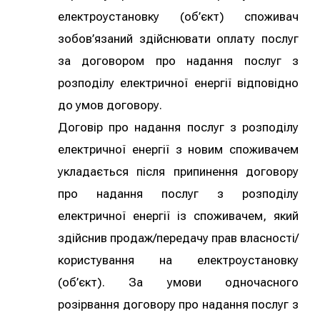
електроустановку (об’єкт) споживач
зобов’язаний здійснювати оплату послуг
за договором про надання послуг з
розподілу електричної енергії відповідно
до умов договору.
Договір про надання послуг з розподілу
електричної енергії з новим споживачем
укладається після припинення договору
про надання послуг з розподілу
електричної енергії із споживачем, який
здійснив продаж/передачу прав власності/
користування на електроустановку
(об’єкт). За умови одночасного
розірвання договору про надання послуг з