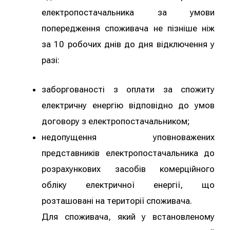
електропостачальника за умови
попередження споживача не пізніше ніж
за 10 робочих днів до дня відключення у
разі:
заборгованості з оплати за спожиту
електричну енергію відповідно до умов
договору з електропостачальником;
недопущення уповноважених
представників електропостачальника до
розрахункових засобів комерційного
обліку електричної енергії, що
розташовані на території споживача.
Для споживача, який у встановленому