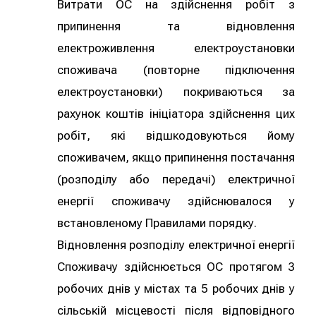
Витрати ОС на здійснення робіт з
припинення та відновлення
електроживлення електроустановки
споживача (повторне підключення
електроустановки) покриваються за
рахунок коштів ініціатора здійснення цих
робіт, які відшкодовуються йому
споживачем, якщо припинення постачання
(розподілу або передачі) електричної
енергії споживачу здійснювалося у
встановленому Правилами порядку.
Відновлення розподілу електричної енергії
Споживачу здійснюється ОС протягом 3
робочих днів у містах та 5 робочих днів у
сільській місцевості після відповідного