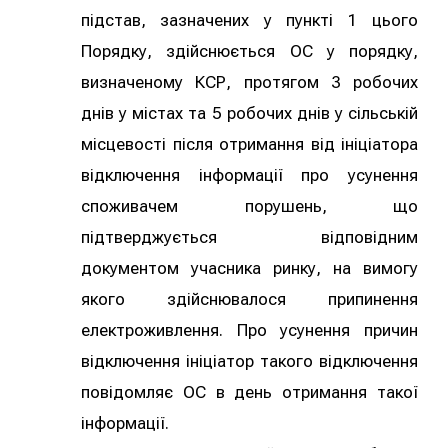
підстав, зазначених у пункті 1 цього
Порядку, здійснюється ОС у порядку,
визначеному КСР, протягом 3 робочих
днів у містах та 5 робочих днів у сільській
місцевості після отримання від ініціатора
відключення інформації про усунення
споживачем порушень, що
підтверджується відповідним
документом учасника ринку, на вимогу
якого здійснювалося припинення
електроживлення. Про усунення причин
відключення ініціатор такого відключення
повідомляє ОС в день отримання такої
інформації.