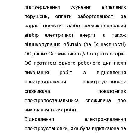
підтвердження усунення виявлених
порушень, оплати заборгованості за
надані послуги та/або несанкціонований
відбір електричної енергії, а також
відшкодування збитків (за їх наявності)
ОС, інших Споживачів та/або третіх сторін.
ОС протягом одного робочого дня після
виконання робіт з відновлення
електроживлення електроустановок
споживача повідомляє
електропостачальника споживача про
виконання таких робіт.
Відновлення електроживлення
електроустановки, яка була відключена за