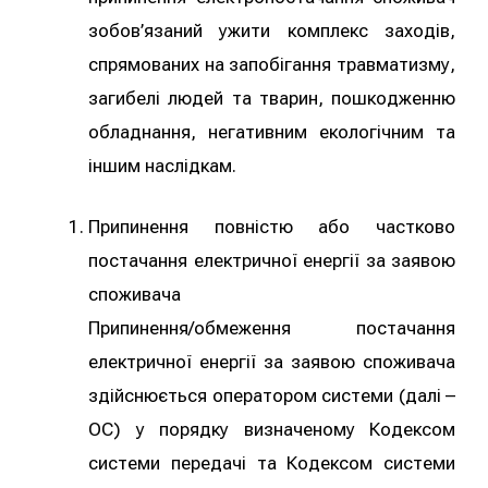
зобов’язаний ужити комплекс заходів,
спрямованих на запобігання травматизму,
загибелі людей та тварин, пошкодженню
обладнання, негативним екологічним та
іншим наслідкам.
Припинення повністю або частково
постачання електричної енергії за заявою
споживача
Припинення/обмеження постачання
електричної енергії за заявою споживача
здійснюється оператором системи (далі –
ОС) у порядку визначеному Кодексом
системи передачі та Кодексом системи