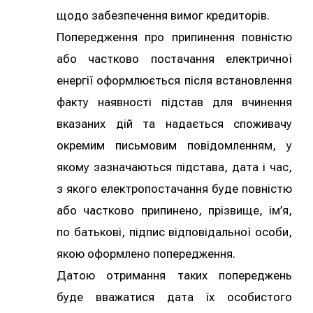
щодо забезпечення вимог кредиторів.
Попередження про припинення повністю
або частково постачання електричної
енергії оформлюється після встановлення
факту наявності підстав для вчинення
вказаних дій та надається споживачу
окремим письмовим повідомленням, у
якому зазначаються підстава, дата і час,
з якого електропостачання буде повністю
або частково припинено, прізвище, ім’я,
по батькові, підпис відповідальної особи,
якою оформлено попередження.
Датою отримання таких попереджень
буде вважатися дата їх особистого