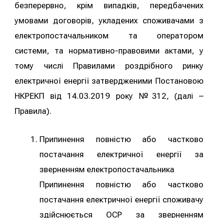
безперервно, крім випадків, передбачених
умовами договорів, укладених споживачами з
електропостачальником та оператором
системи, та нормативно-правовими актами, у
тому числі Правилами роздрібного ринку
електричної енергії затвердженими Постановою
НКРЕКП від 14.03.2019 року №312, (далі –
Правила).
Припинення повністю або частково
постачання електричної енергії за
зверненням електропостачальника
Припинення повністю або частково
постачання електричної енергії споживачу
здійснюється ОСР за зверненням