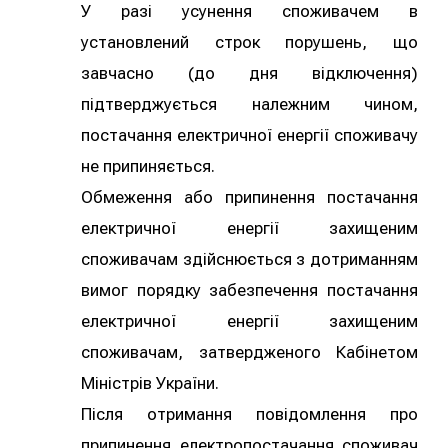
У разі усунення споживачем в
установлений строк порушень, що
завчасно (до дня відключення)
підтверджується належним чином,
постачання електричної енергії споживачу
не припиняється.
Обмеження або припинення постачання
електричної енергії захищеним
споживачам здійснюється з дотриманням
вимог порядку забезпечення постачання
електричної енергії захищеним
споживачам, затвердженого Кабінетом
Міністрів України.
Після отримання повідомлення про
припинення електропостачання споживач